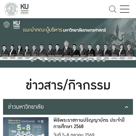
ข่าวสาร/กิจกรรม
ข่าวมหาวิทยาลัย
พิธีพระราชทานปริญญาบัตร ประจำปี
การศึกษา 2568
วันที่ 5-8 ตุลาคม 2569