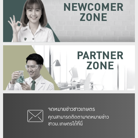
NEWCOMER
ZONE
PARTNER
ZONE
จดหมายข่าวชาวเกษตร
คุณสามารถติดตามจดหมายข่าว
ชาวม.เกษตรได้ที่นี่