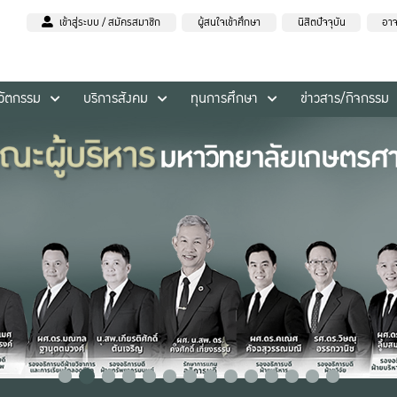
เข้าสู่ระบบ / สมัครสมาชิก
ผู้สนใจเข้าศึกษา
นิสิตปัจจุบัน
อาจ
นวัตกรรม
บริการสังคม
ทุนการศึกษา
ข่าวสาร/กิจกรรม