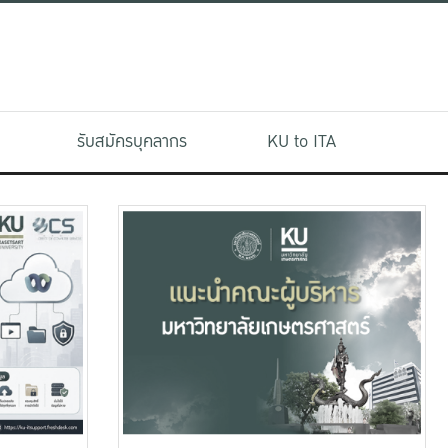
รับสมัครบุคลากร
KU to ITA