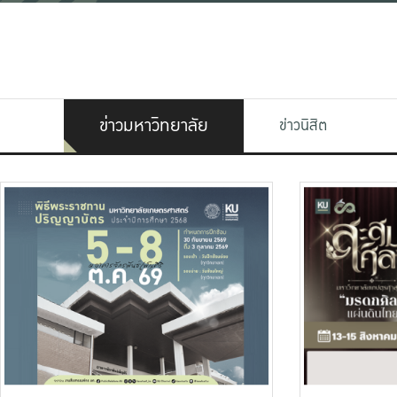
ข่าวมหาวิทยาลัย
ข่าวนิสิต