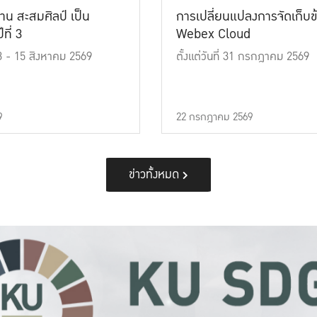
าน สะสมศิลป์ เป็น
การเปลี่ยนแปลงการจัดเก็บข
ที่ 3
Webex Cloud
 13 - 15 สิงหาคม 2569
ตั้งแต่วันที่ 31 กรกฎาคม 2569
9
22 กรกฎาคม 2569
ข่าวทั้งหมด