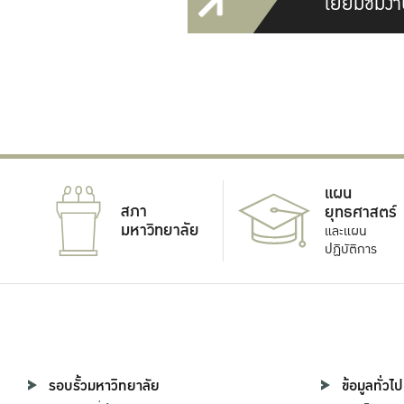
เยี่ยมชมงา
แผน
สภา
ยุทธศาสตร์
มหาวิทยาลัย
และแผน
ปฏิบัติการ
รอบรั้วมหาวิทยาลัย
ข้อมูลทั่วไป