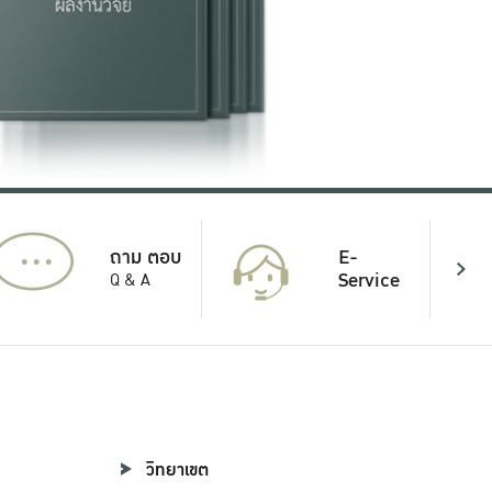
...
E-
ถาม ตอบ
Service
Q & A
วิทยาเขต