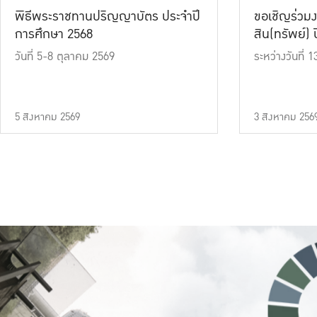
พิธีพระราชทานปริญญาบัตร ประจำปี
ขอเชิญร่วมง
การศึกษา 2568
สิน(ทรัพย์) ปี
วันที่ 5-8 ตุลาคม 2569
ระหว่างวันที่
5 สิงหาคม 2569
3 สิงหาคม 256