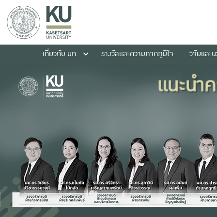
เกี่ยวกับ มก.
รางวัลและความภาคภูมิใจ
วิจัยและ