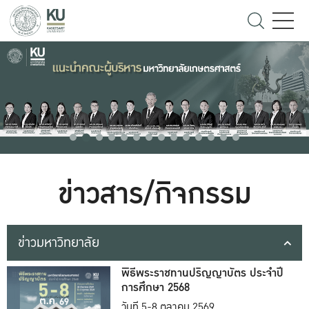
ข่าวสาร/กิจกรรม
ข่าวมหาวิทยาลัย
พิธีพระราชทานปริญญาบัตร ประจำปี
การศึกษา 2568
วันที่ 5-8 ตุลาคม 2569