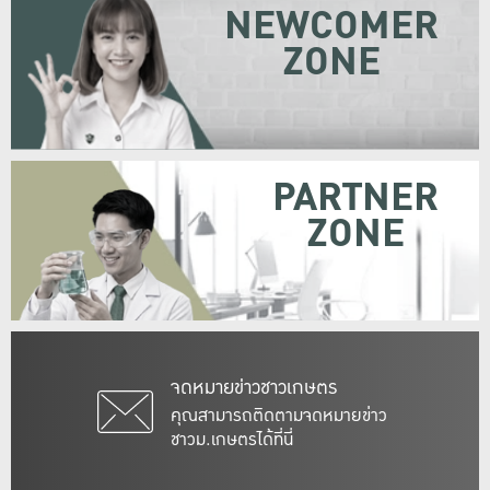
NEWCOMER
ZONE
PARTNER
ZONE
จดหมายข่าวชาวเกษตร
คุณสามารถติดตามจดหมายข่าว
ชาวม.เกษตรได้ที่นี่