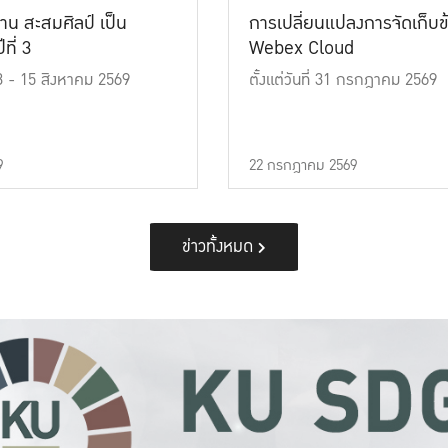
าน สะสมศิลป์ เป็น
การเปลี่ยนแปลงการจัดเก็บข
ที่ 3
Webex Cloud
 13 - 15 สิงหาคม 2569
ตั้งแต่วันที่ 31 กรกฎาคม 2569
9
22 กรกฎาคม 2569
ข่าวทั้งหมด