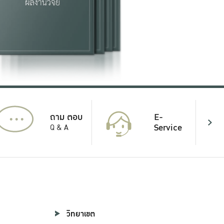
...
E-
ถาม ตอบ
Service
Q & A
วิทยาเขต