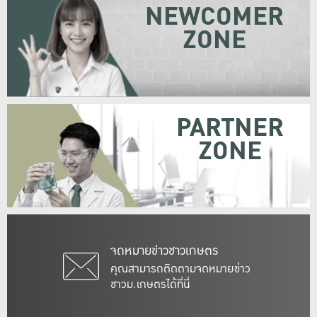
NEWCOMER
ZONE
PARTNER
ZONE
จดหมายข่าวชาวเกษตร
คุณสามารถติดตามจดหมายข่าว
ชาวม.เกษตรได้ที่นี่