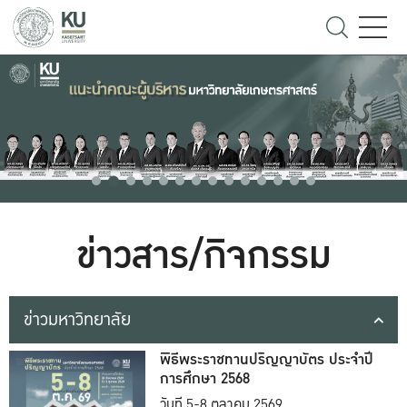
ข่าวสาร/กิจกรรม
ข่าวมหาวิทยาลัย
พิธีพระราชทานปริญญาบัตร ประจำปี
การศึกษา 2568
วันที่ 5-8 ตุลาคม 2569