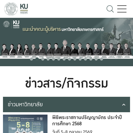
ข่าวสาร/กิจกรรม
ข่าวมหาวิทยาลัย
พิธีพระราชทานปริญญาบัตร ประจำปี
การศึกษา 2568
วันที่ 5-8 ตุลาคม 2569