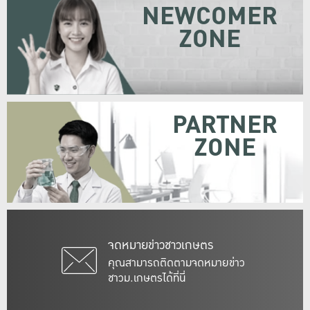
NEWCOMER
ZONE
PARTNER
ZONE
จดหมายข่าวชาวเกษตร
คุณสามารถติดตามจดหมายข่าว
ชาวม.เกษตรได้ที่นี่