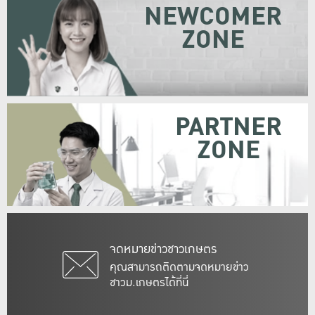
NEWCOMER
ZONE
PARTNER
ZONE
จดหมายข่าวชาวเกษตร
คุณสามารถติดตามจดหมายข่าว
ชาวม.เกษตรได้ที่นี่