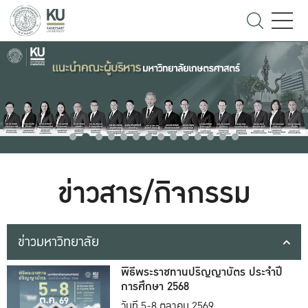
ข่าวสาร/กิจกรรม
ข่าวมหาวิทยาลัย
พิธีพระราชทานปริญญาบัตร ประจำปี
การศึกษา 2568
วันที่ 5-8 ตุลาคม 2569