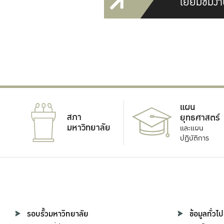
เยี่ยมชมงา
แผน
สภา
ยุทธศาสตร์
มหาวิทยาลัย
และแผน
ปฏิบัติการ
รอบรั้วมหาวิทยาลัย
ข้อมูลทั่วไป