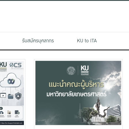
รับสมัครบุคลากร
KU to ITA