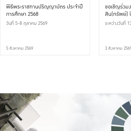
พิธีพระราชทานปริญญาบัตร ประจำปี
ขอเชิญร่วมง
การศึกษา 2568
สิน(ทรัพย์) ปี
วันที่ 5-8 ตุลาคม 2569
ระหว่างวันที่
5 สิงหาคม 2569
3 สิงหาคม 256