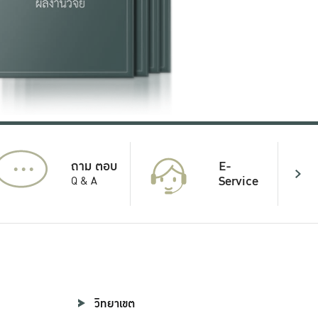
...
E-
ถาม ตอบ
Service
Q & A
วิทยาเขต