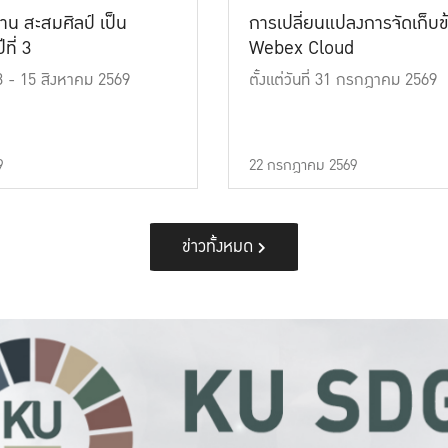
าน สะสมศิลป์ เป็น
การเปลี่ยนแปลงการจัดเก็บข
ที่ 3
Webex Cloud
 13 - 15 สิงหาคม 2569
ตั้งแต่วันที่ 31 กรกฎาคม 2569
9
22 กรกฎาคม 2569
ข่าวทั้งหมด