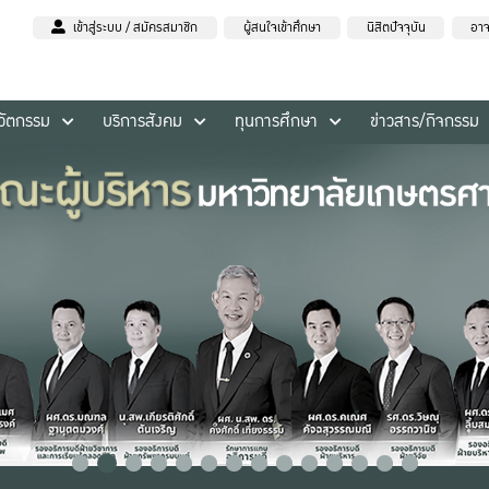
เข้าสู่ระบบ / สมัครสมาชิก
ผู้สนใจเข้าศึกษา
นิสิตปัจจุบัน
อาจ
นวัตกรรม
บริการสังคม
ทุนการศึกษา
ข่าวสาร/กิจกรรม