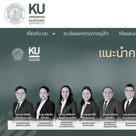
เกี่ยวกับ มก.
รางวัลและความภาคภูมิใจ
วิจัยและ