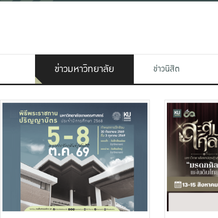
ข่าวมหาวิทยาลัย
ข่าวนิสิต