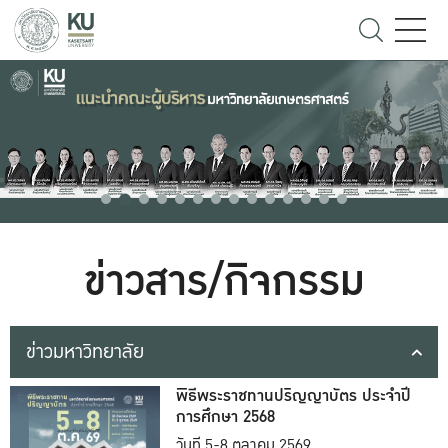
ข่าวสาร/กิจกรรม
ข่าวมหาวิทยาลัย
พิธีพระราชทานปริญญาบัตร ประจำปี
การศึกษา 2568
วันที่ 5-8 ตุลาคม 2569