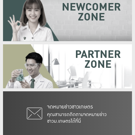
NEWCOMER
ZONE
PARTNER
ZONE
จดหมายข่าวชาวเกษตร
คุณสามารถติดตามจดหมายข่าว
ชาวม.เกษตรได้ที่นี่