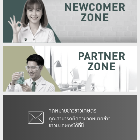
NEWCOMER
ZONE
PARTNER
ZONE
จดหมายข่าวชาวเกษตร
คุณสามารถติดตามจดหมายข่าว
ชาวม.เกษตรได้ที่นี่