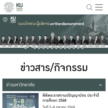
ข่าวสาร/กิจกรรม
ข่าวมหาวิทยาลัย
พิธีพระราชทานปริญญาบัตร ประจำปี
การศึกษา 2568
วันที่ 5-8 ตุลาคม 2569