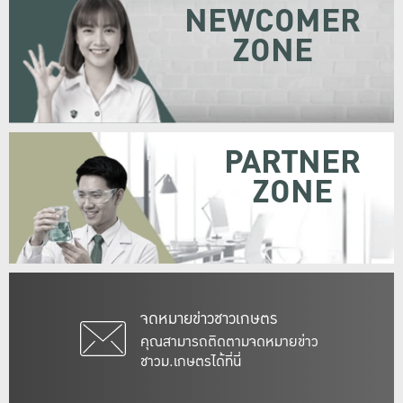
NEWCOMER
ZONE
PARTNER
ZONE
จดหมายข่าวชาวเกษตร
คุณสามารถติดตามจดหมายข่าว
ชาวม.เกษตรได้ที่นี่