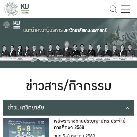
ข่าวสาร/กิจกรรม
ข่าวมหาวิทยาลัย
พิธีพระราชทานปริญญาบัตร ประจำปี
การศึกษา 2568
วันที่ 5-8 ตุลาคม 2569