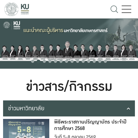
ข่าวสาร/กิจกรรม
ข่าวมหาวิทยาลัย
พิธีพระราชทานปริญญาบัตร ประจำปี
การศึกษา 2568
วันที่ 5-8 ตุลาคม 2569