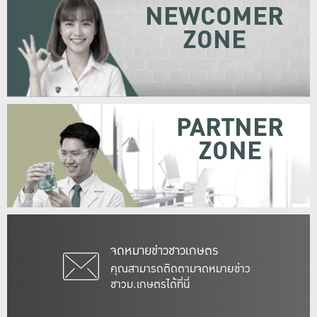
NEWCOMER
ZONE
PARTNER
ZONE
จดหมายข่าวชาวเกษตร
คุณสามารถติดตามจดหมายข่าว
ชาวม.เกษตรได้ที่นี่