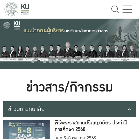
ข่าวสาร/กิจกรรม
ข่าวมหาวิทยาลัย
พิธีพระราชทานปริญญาบัตร ประจำปี
การศึกษา 2568
วันที่ 5-8 ตุลาคม 2569