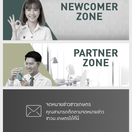
NEWCOMER
ZONE
PARTNER
ZONE
จดหมายข่าวชาวเกษตร
คุณสามารถติดตามจดหมายข่าว
ชาวม.เกษตรได้ที่นี่