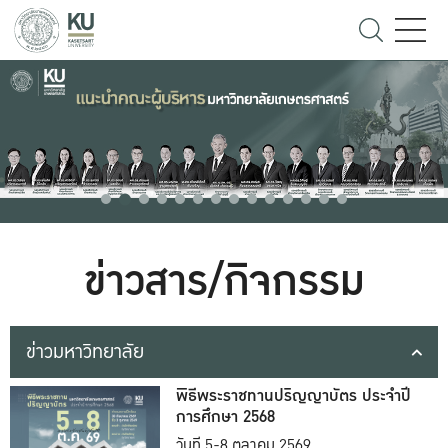
ข่าวสาร/กิจกรรม
ข่าวมหาวิทยาลัย
พิธีพระราชทานปริญญาบัตร ประจำปี
การศึกษา 2568
วันที่ 5-8 ตุลาคม 2569