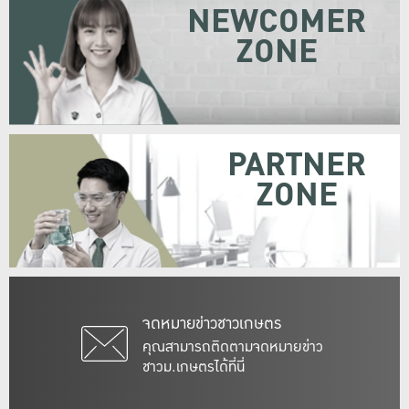
NEWCOMER
ZONE
PARTNER
ZONE
จดหมายข่าวชาวเกษตร
คุณสามารถติดตามจดหมายข่าว
ชาวม.เกษตรได้ที่นี่