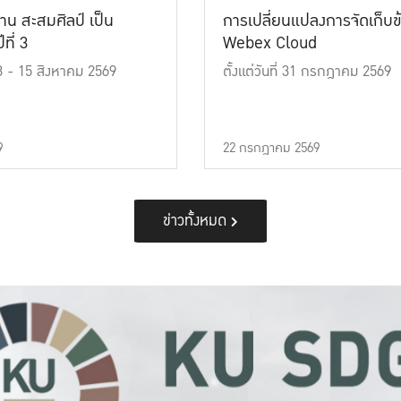
าน สะสมศิลป์ เป็น
การเปลี่ยนแปลงการจัดเก็บข
ที่ 3
Webex Cloud
 13 - 15 สิงหาคม 2569
ตั้งแต่วันที่ 31 กรกฎาคม 2569
9
22 กรกฎาคม 2569
ข่าวทั้งหมด