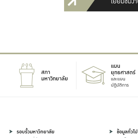
เยี่ยมชมงา
แผน
สภา
ยุทธศาสตร์
มหาวิทยาลัย
และแผน
ปฏิบัติการ
รอบรั้วมหาวิทยาลัย
ข้อมูลทั่วไป