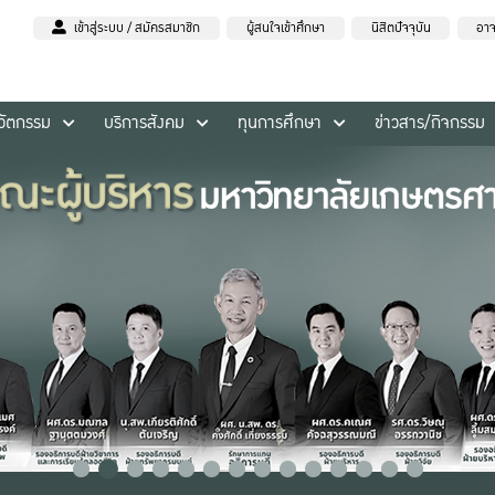
เข้าสู่ระบบ / สมัครสมาชิก
ผู้สนใจเข้าศึกษา
นิสิตปัจจุบัน
อาจ
นวัตกรรม
บริการสังคม
ทุนการศึกษา
ข่าวสาร/กิจกรรม