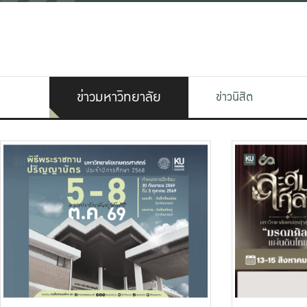
ข่าวมหาวิทยาลัย
ข่าวนิสิต