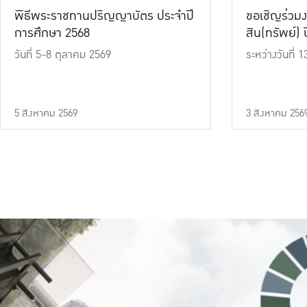
พิธีพระราชทานปริญญาบัตร ประจำปี
ขอเชิญร่วมง
การศึกษา 2568
สิน(ทรัพย์) ปี
วันที่ 5-8 ตุลาคม 2569
ระหว่างวันที่
5 สิงหาคม 2569
3 สิงหาคม 256