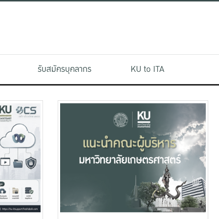
รับสมัครบุคลากร
KU to ITA