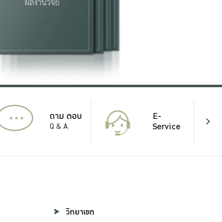
...
E-
ถาม ตอบ
Service
Q & A
วิทยาเขต