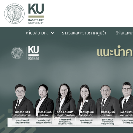
เกี่ยวกับ มก.
รางวัลและความภาคภูมิใจ
วิจัยและ