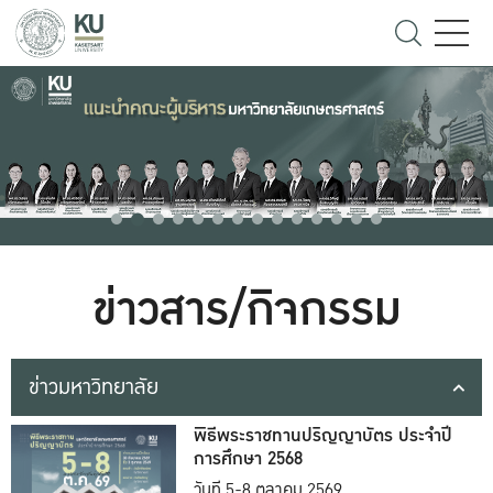
ข่าวสาร/กิจกรรม
ข่าวมหาวิทยาลัย
พิธีพระราชทานปริญญาบัตร ประจำปี
การศึกษา 2568
วันที่ 5-8 ตุลาคม 2569