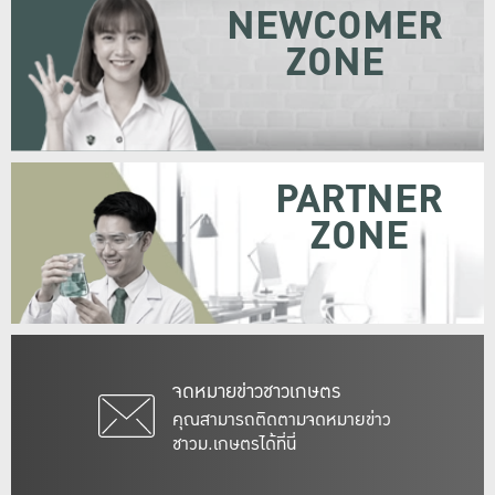
NEWCOMER
ZONE
PARTNER
ZONE
จดหมายข่าวชาวเกษตร
คุณสามารถติดตามจดหมายข่าว
ชาวม.เกษตรได้ที่นี่