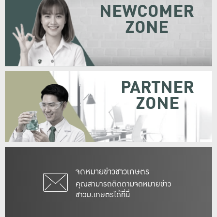
NEWCOMER
ZONE
PARTNER
ZONE
จดหมายข่าวชาวเกษตร
คุณสามารถติดตามจดหมายข่าว
ชาวม.เกษตรได้ที่นี่