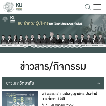
ข่าวสาร/กิจกรรม
ข่าวมหาวิทยาลัย
พิธีพระราชทานปริญญาบัตร ประจำปี
การศึกษา 2568
วันที่ 5-8 ตุลาคม 2569