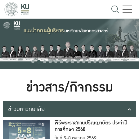
ข่าวสาร/กิจกรรม
ข่าวมหาวิทยาลัย
พิธีพระราชทานปริญญาบัตร ประจำปี
การศึกษา 2568
วันที่ 5-8 ตุลาคม 2569