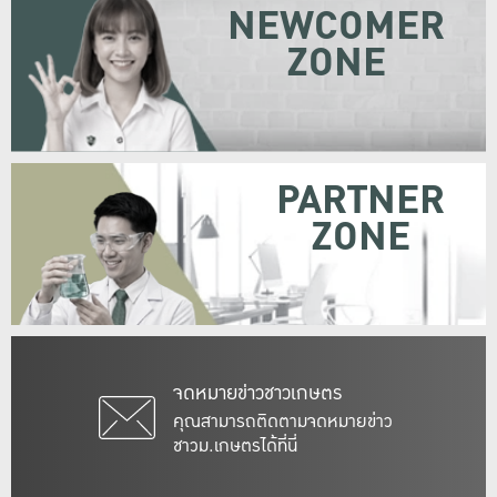
NEWCOMER
ZONE
PARTNER
ZONE
จดหมายข่าวชาวเกษตร
คุณสามารถติดตามจดหมายข่าว
ชาวม.เกษตรได้ที่นี่