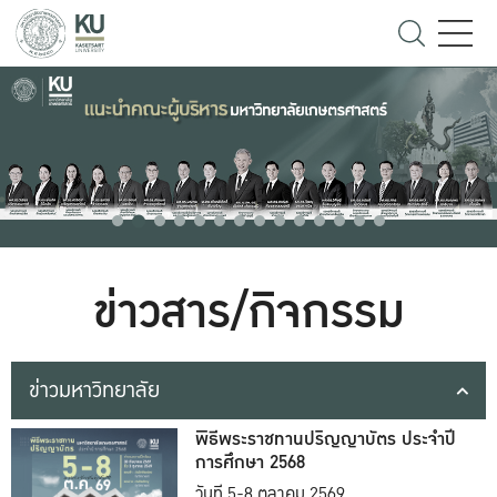
ข่าวสาร/กิจกรรม
ข่าวมหาวิทยาลัย
พิธีพระราชทานปริญญาบัตร ประจำปี
การศึกษา 2568
วันที่ 5-8 ตุลาคม 2569