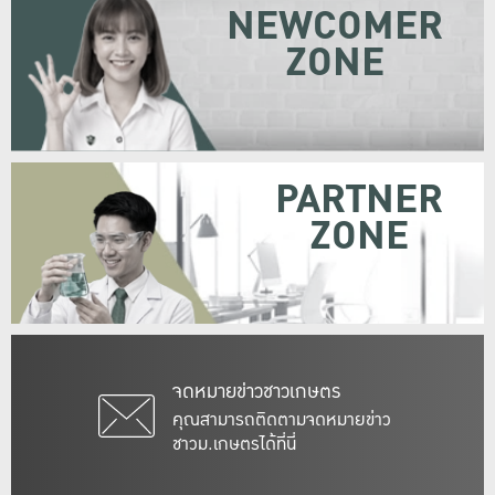
NEWCOMER
ZONE
PARTNER
ZONE
จดหมายข่าวชาวเกษตร
คุณสามารถติดตามจดหมายข่าว
ชาวม.เกษตรได้ที่นี่