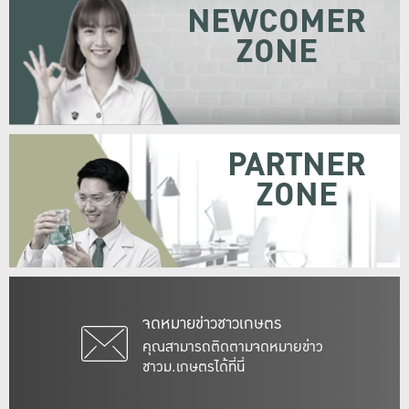
NEWCOMER
ZONE
PARTNER
ZONE
จดหมายข่าวชาวเกษตร
คุณสามารถติดตามจดหมายข่าว
ชาวม.เกษตรได้ที่นี่