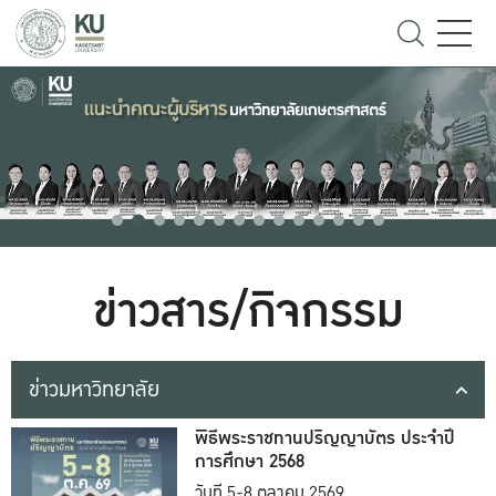
ข่าวสาร/กิจกรรม
ข่าวมหาวิทยาลัย
พิธีพระราชทานปริญญาบัตร ประจำปี
การศึกษา 2568
วันที่ 5-8 ตุลาคม 2569