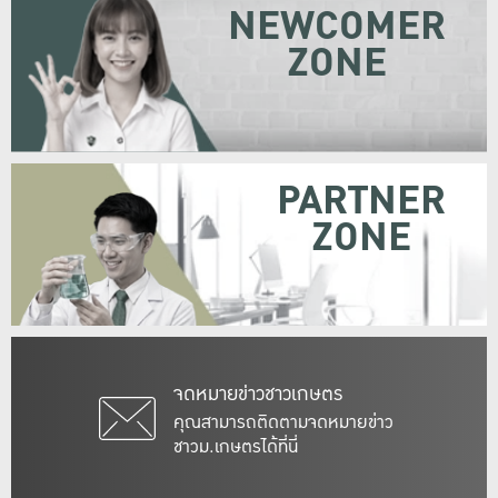
NEWCOMER
ZONE
PARTNER
ZONE
จดหมายข่าวชาวเกษตร
คุณสามารถติดตามจดหมายข่าว
ชาวม.เกษตรได้ที่นี่