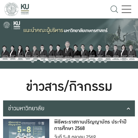
ข่าวสาร/กิจกรรม
ข่าวมหาวิทยาลัย
พิธีพระราชทานปริญญาบัตร ประจำปี
การศึกษา 2568
วันที่ 5-8 ตุลาคม 2569