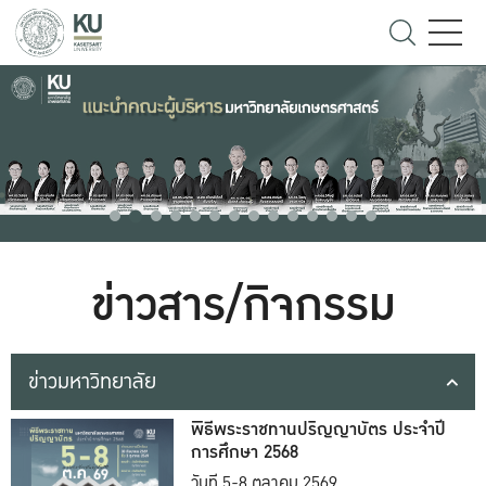
ข่าวสาร/กิจกรรม
ข่าวมหาวิทยาลัย
พิธีพระราชทานปริญญาบัตร ประจำปี
การศึกษา 2568
วันที่ 5-8 ตุลาคม 2569