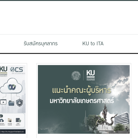
รับสมัครบุคลากร
KU to ITA