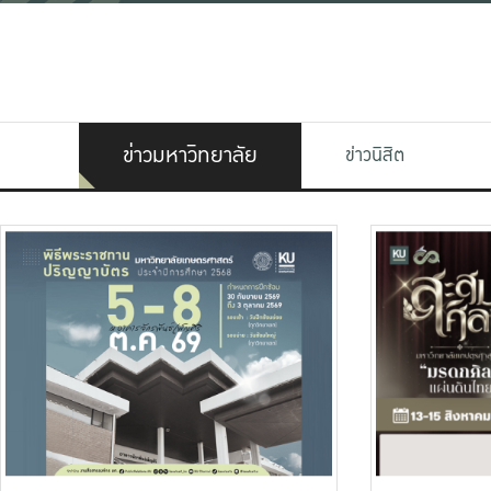
ข่าวมหาวิทยาลัย
ข่าวนิสิต