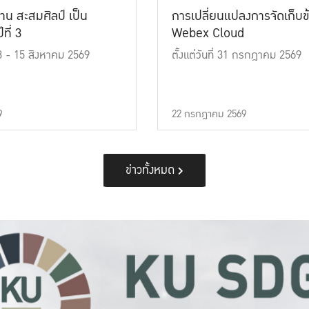
าน สะสมศิลป์ เป็น
การเปลี่ยนแปลงการจัดเก็บข
ที่ 3
Webex Cloud
 13 - 15 สิงหาคม 2569
ตั้งแต่วันที่ 31 กรกฎาคม 2569
9
22 กรกฎาคม 2569
ข่าวทั้งหมด