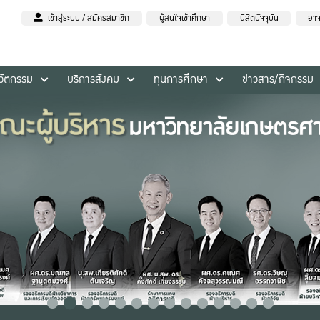
เข้าสู่ระบบ / สมัครสมาชิก
ผู้สนใจเข้าศึกษา
นิสิตปัจจุบัน
อาจ
นวัตกรรม
บริการสังคม
ทุนการศึกษา
ข่าวสาร/กิจกรรม