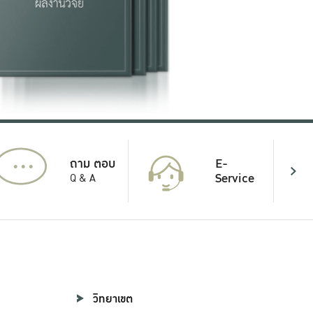
...
E-
ถาม ตอบ
Service
Q & A
วิทยาเขต