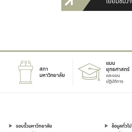
เยี่ยมชมงา
แผน
สภา
ยุทธศาสตร์
มหาวิทยาลัย
และแผน
ปฏิบัติการ
รอบรั้วมหาวิทยาลัย
ข้อมูลทั่วไป