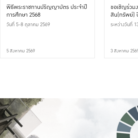
พิธีพระราชทานปริญญาบัตร ประจำปี
ขอเชิญร่วมง
การศึกษา 2568
สิน(ทรัพย์) ปี
วันที่ 5-8 ตุลาคม 2569
ระหว่างวันที่
5 สิงหาคม 2569
3 สิงหาคม 256