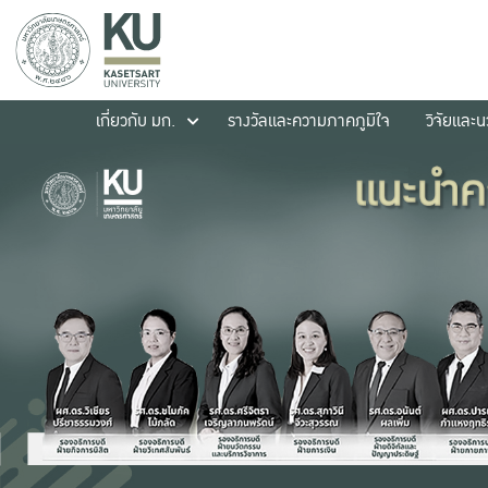
เกี่ยวกับ มก.
รางวัลและความภาคภูมิใจ
วิจัยและ