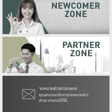
NEWCOMER
ZONE
PARTNER
ZONE
จดหมายข่าวชาวเกษตร
คุณสามารถติดตามจดหมายข่าว
ชาวม.เกษตรได้ที่นี่