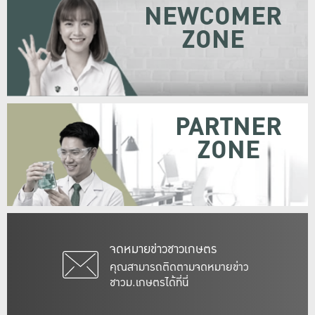
NEWCOMER
ZONE
PARTNER
ZONE
จดหมายข่าวชาวเกษตร
คุณสามารถติดตามจดหมายข่าว
ชาวม.เกษตรได้ที่นี่