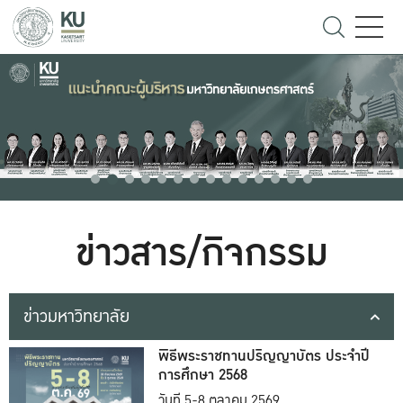
ข่าวสาร/กิจกรรม
ข่าวมหาวิทยาลัย
พิธีพระราชทานปริญญาบัตร ประจำปี
การศึกษา 2568
วันที่ 5-8 ตุลาคม 2569