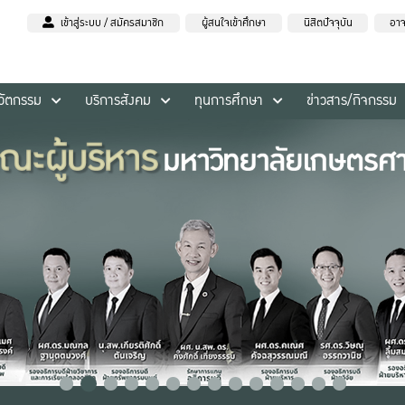
เข้าสู่ระบบ / สมัครสมาชิก
ผู้สนใจเข้าศึกษา
นิสิตปัจจุบัน
อาจ
นวัตกรรม
บริการสังคม
ทุนการศึกษา
ข่าวสาร/กิจกรรม