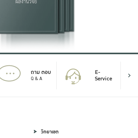
...
E-
ถาม ตอบ
Service
Q & A
วิทยาเขต