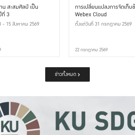
าน สะสมศิลป์ เป็น
การเปลี่ยนแปลงการจัดเก็บข
ที่ 3
Webex Cloud
 13 - 15 สิงหาคม 2569
ตั้งแต่วันที่ 31 กรกฎาคม 2569
9
22 กรกฎาคม 2569
ข่าวทั้งหมด