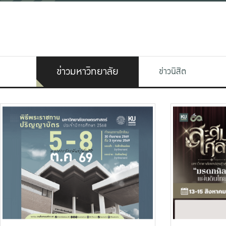
ข่าวมหาวิทยาลัย
ข่าวนิสิต