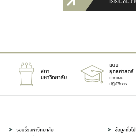
เยี่ยมชมงา
แผน
สภา
ยุทธศาสตร์
มหาวิทยาลัย
และแผน
ปฏิบัติการ
รอบรั้วมหาวิทยาลัย
ข้อมูลทั่วไป