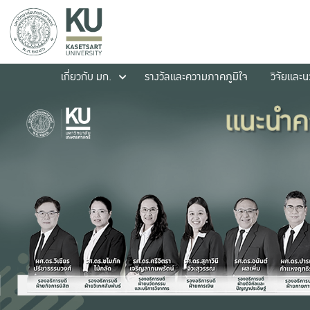
เกี่ยวกับ มก.
รางวัลและความภาคภูมิใจ
วิจัยและ