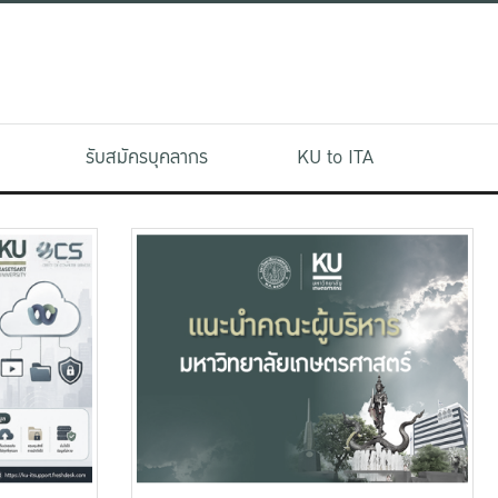
รับสมัครบุคลากร
KU to ITA