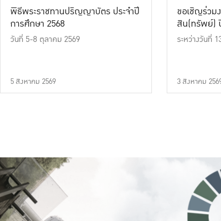
พิธีพระราชทานปริญญาบัตร ประจำปี
ขอเชิญร่วมง
การศึกษา 2568
สิน(ทรัพย์) ปี
วันที่ 5-8 ตุลาคม 2569
ระหว่างวันที่
5 สิงหาคม 2569
3 สิงหาคม 256