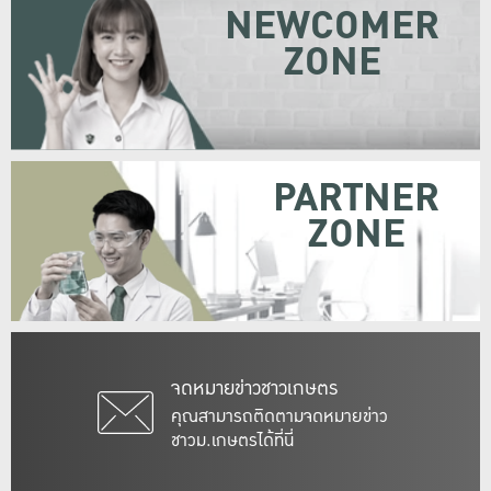
NEWCOMER
ZONE
PARTNER
ZONE
จดหมายข่าวชาวเกษตร
คุณสามารถติดตามจดหมายข่าว
ชาวม.เกษตรได้ที่นี่