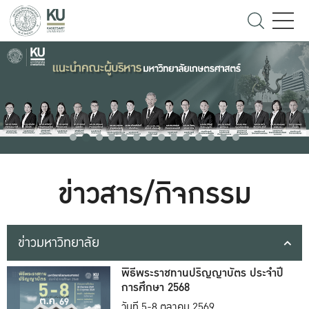
ข่าวสาร/กิจกรรม
ข่าวมหาวิทยาลัย
พิธีพระราชทานปริญญาบัตร ประจำปี
การศึกษา 2568
วันที่ 5-8 ตุลาคม 2569