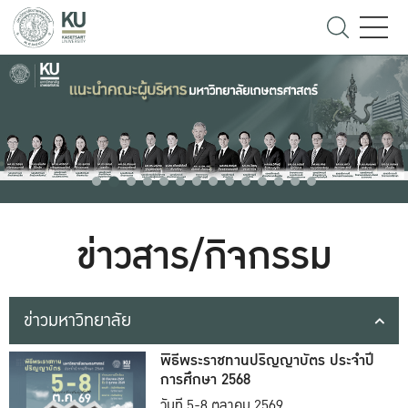
ข่าวสาร/กิจกรรม
ข่าวมหาวิทยาลัย
พิธีพระราชทานปริญญาบัตร ประจำปี
การศึกษา 2568
วันที่ 5-8 ตุลาคม 2569