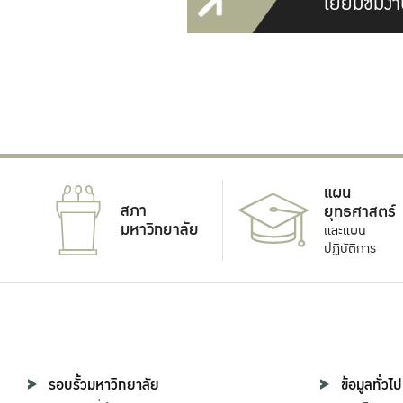
เยี่ยมชมงา
แผน
สภา
ยุทธศาสตร์
มหาวิทยาลัย
และแผน
ปฏิบัติการ
รอบรั้วมหาวิทยาลัย
ข้อมูลทั่วไป