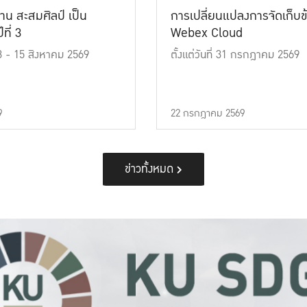
าน สะสมศิลป์ เป็น
การเปลี่ยนแปลงการจัดเก็บข
ที่ 3
Webex Cloud
 13 - 15 สิงหาคม 2569
ตั้งแต่วันที่ 31 กรกฎาคม 2569
9
22 กรกฎาคม 2569
ข่าวทั้งหมด