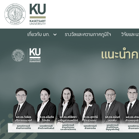
เกี่ยวกับ มก.
รางวัลและความภาคภูมิใจ
วิจัยและ