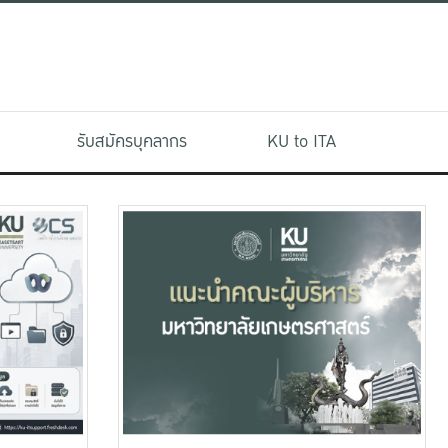
รับสมัครบุคลากร
KU to ITA