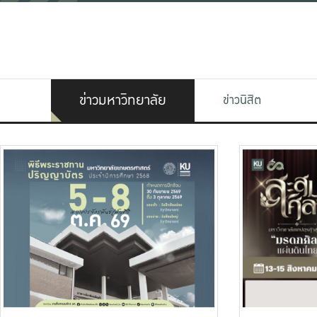
ข่าวมหาวิทยาลัย
ข่าวนิสิต