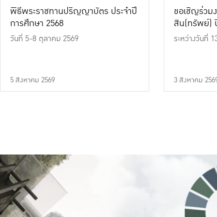
พิธีพระราชทานปริญญาบัตร ประจำปี
ขอเชิญร่วมง
การศึกษา 2568
สิน(ทรัพย์) ปี
วันที่ 5-8 ตุลาคม 2569
ระหว่างวันที่
5 สิงหาคม 2569
3 สิงหาคม 256