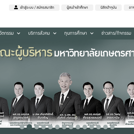
เข้าสู่ระบบ / สมัครสมาชิก
ผู้สนใจเข้าศึกษา
นิสิตปัจจุบัน
อาจ
นวัตกรรม
บริการสังคม
ทุนการศึกษา
ข่าวสาร/กิจกรรม