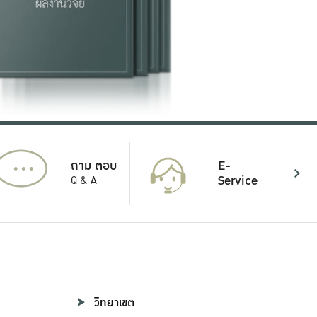
...
E-
ถาม ตอบ
Service
Q & A
วิทยาเขต