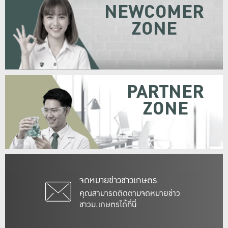
NEWCOMER
ZONE
PARTNER
ZONE
จดหมายข่าวชาวเกษตร
คุณสามารถติดตามจดหมายข่าว
ชาวม.เกษตรได้ที่นี่