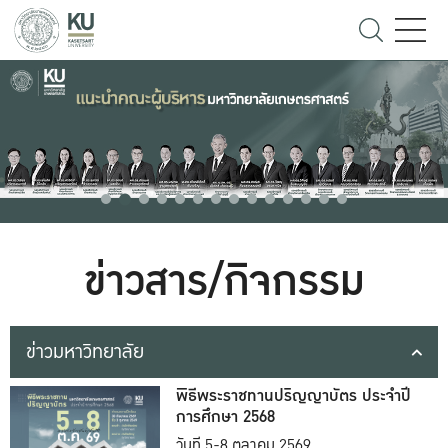
ข่าวสาร/กิจกรรม
ข่าวมหาวิทยาลัย
พิธีพระราชทานปริญญาบัตร ประจำปี
การศึกษา 2568
วันที่ 5-8 ตุลาคม 2569