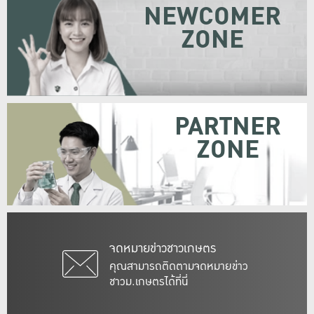
NEWCOMER
ZONE
PARTNER
ZONE
จดหมายข่าวชาวเกษตร
คุณสามารถติดตามจดหมายข่าว
ชาวม.เกษตรได้ที่นี่