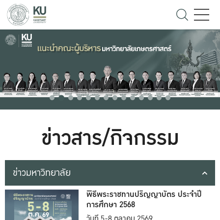
ข่าวสาร/กิจกรรม
ข่าวมหาวิทยาลัย
พิธีพระราชทานปริญญาบัตร ประจำปี
การศึกษา 2568
วันที่ 5-8 ตุลาคม 2569