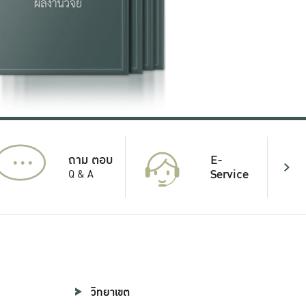
...
E-
ถาม ตอบ
Service
Q & A
วิทยาเขต