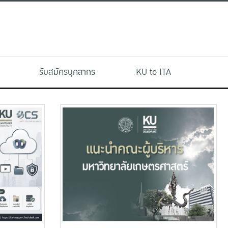
รับสมัครบุคลากร
KU to ITA