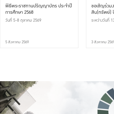
พิธีพระราชทานปริญญาบัตร ประจำปี
ขอเชิญร่วมง
การศึกษา 2568
สิน(ทรัพย์) ปี
วันที่ 5-8 ตุลาคม 2569
ระหว่างวันที่
5 สิงหาคม 2569
3 สิงหาคม 256