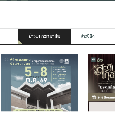
ข่าวมหาวิทยาลัย
ข่าวนิสิต