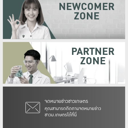
NEWCOMER
ZONE
PARTNER
ZONE
จดหมายข่าวชาวเกษตร
คุณสามารถติดตามจดหมายข่าว
ชาวม.เกษตรได้ที่นี่