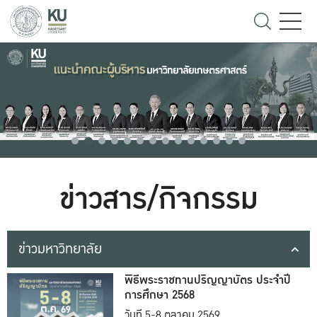
ข่าวสาร/กิจกรรม
ข่าวมหาวิทยาลัย
พิธีพระราชทานปริญญาบัตร ประจำปี
การศึกษา 2568
วันที่ 5-8 ตุลาคม 2569