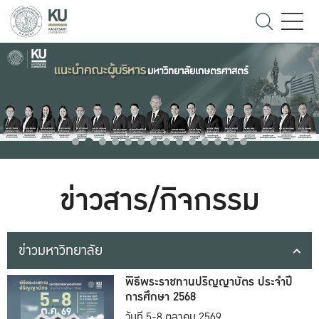
ข่าวสาร/กิจกรรม
ข่าวมหาวิทยาลัย
พิธีพระราชทานปริญญาบัตร ประจำปี
การศึกษา 2568
วันที่ 5-8 ตุลาคม 2569