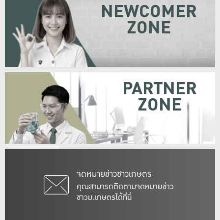
NEWCOMER
ZONE
PARTNER
ZONE
จดหมายข่าวชาวเกษตร
คุณสามารถติดตามจดหมายข่าว
ชาวม.เกษตรได้ที่นี่