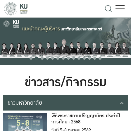
ข่าวสาร/กิจกรรม
ข่าวมหาวิทยาลัย
พิธีพระราชทานปริญญาบัตร ประจำปี
การศึกษา 2568
วันที่ 5-8 ตุลาคม 2569