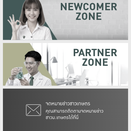
NEWCOMER
ZONE
PARTNER
ZONE
จดหมายข่าวชาวเกษตร
คุณสามารถติดตามจดหมายข่าว
ชาวม.เกษตรได้ที่นี่