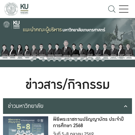
ข่าวสาร/กิจกรรม
ข่าวมหาวิทยาลัย
พิธีพระราชทานปริญญาบัตร ประจำปี
การศึกษา 2568
วันที่ 5-8 ตุลาคม 2569