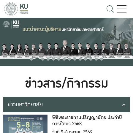
ข่าวสาร/กิจกรรม
ข่าวมหาวิทยาลัย
พิธีพระราชทานปริญญาบัตร ประจำปี
การศึกษา 2568
วันที่ 5-8 ตุลาคม 2569