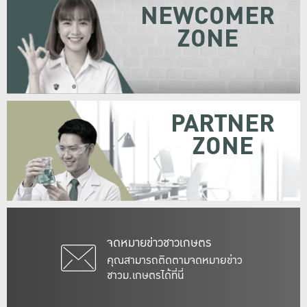
NEWCOMER
ZONE
PARTNER
ZONE
จดหมายข่าวชาวเกษตร
คุณสามารถติดตามจดหมายข่าว
ชาวม.เกษตรได้ที่นี่