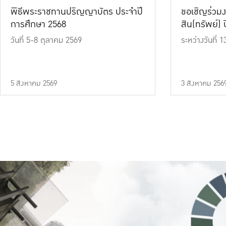
พิธีพระราชทานปริญญาบัตร ประจำปี
ขอเชิญร่วมง
การศึกษา 2568
สิน(ทรัพย์) ปี
วันที่ 5-8 ตุลาคม 2569
ระหว่างวันที่
5 สิงหาคม 2569
3 สิงหาคม 256