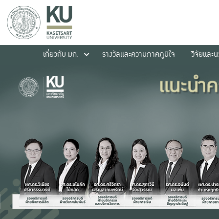
เกี่ยวกับ มก.
รางวัลและความภาคภูมิใจ
วิจัยและ