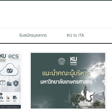
รับสมัครบุคลากร
KU to ITA