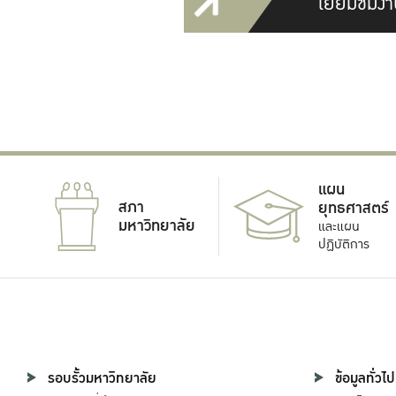
เยี่ยมชมงา
แผน
สภา
ยุทธศาสตร์
มหาวิทยาลัย
และแผน
ปฏิบัติการ
รอบรั้วมหาวิทยาลัย
ข้อมูลทั่วไป