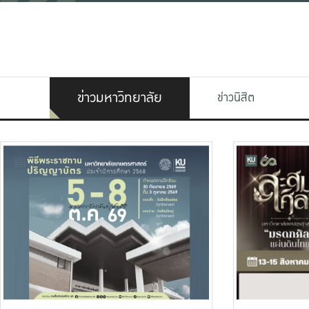
ข่าวมหาวิทยาลัย
ข่าวนิสิต