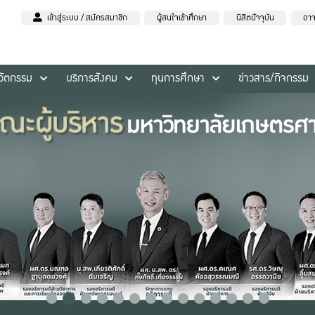
เข้าสู่ระบบ / สมัครสมาชิก
ผู้สนใจเข้าศึกษา
นิสิตปัจจุบัน
อาจ
นวัตกรรม
บริการสังคม
ทุนการศึกษา
ข่าวสาร/กิจกรรม