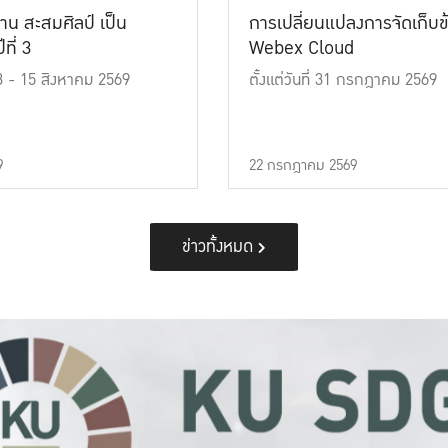
าน สะสมศิลป์ เป็น
การเปลี่ยนแปลงการจัดเก็บข
ที่ 3
Webex Cloud
 13 - 15 สิงหาคม 2569
ตั้งแต่วันที่ 31 กรกฎาคม 2569
9
22 กรกฎาคม 2569
ข่าวทั้งหมด