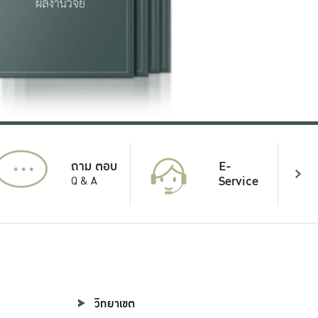
...
E-
ถาม ตอบ
Service
Q & A
วิทยาเขต