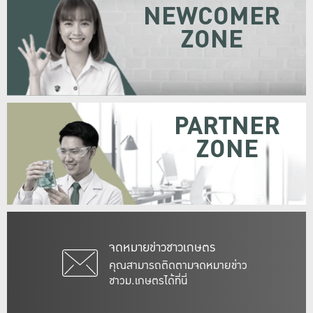
NEWCOMER
ZONE
PARTNER
ZONE
จดหมายข่าวชาวเกษตร
คุณสามารถติดตามจดหมายข่าว
ชาวม.เกษตรได้ที่นี่