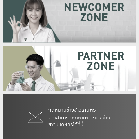
NEWCOMER
ZONE
PARTNER
ZONE
จดหมายข่าวชาวเกษตร
คุณสามารถติดตามจดหมายข่าว
ชาวม.เกษตรได้ที่นี่