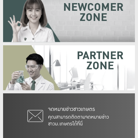
NEWCOMER
ZONE
PARTNER
ZONE
จดหมายข่าวชาวเกษตร
คุณสามารถติดตามจดหมายข่าว
ชาวม.เกษตรได้ที่นี่