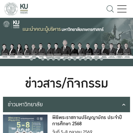
ข่าวสาร/กิจกรรม
ข่าวมหาวิทยาลัย
พิธีพระราชทานปริญญาบัตร ประจำปี
การศึกษา 2568
วันที่ 5-8 ตุลาคม 2569