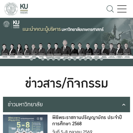
ข่าวสาร/กิจกรรม
ข่าวมหาวิทยาลัย
พิธีพระราชทานปริญญาบัตร ประจำปี
การศึกษา 2568
วันที่ 5-8 ตุลาคม 2569