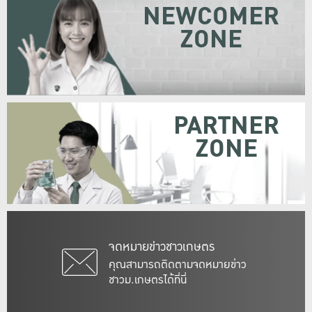
NEWCOMER
ZONE
PARTNER
ZONE
จดหมายข่าวชาวเกษตร
คุณสามารถติดตามจดหมายข่าว
ชาวม.เกษตรได้ที่นี่