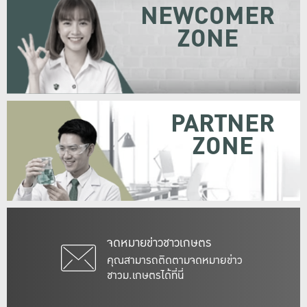
NEWCOMER
ZONE
PARTNER
ZONE
จดหมายข่าวชาวเกษตร
คุณสามารถติดตามจดหมายข่าว
ชาวม.เกษตรได้ที่นี่