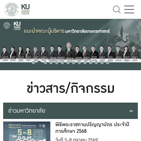
ข่าวสาร/กิจกรรม
ข่าวมหาวิทยาลัย
พิธีพระราชทานปริญญาบัตร ประจำปี
การศึกษา 2568
วันที่ 5-8 ตุลาคม 2569