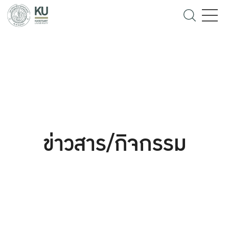
ข่าวสาร/กิจกรรม