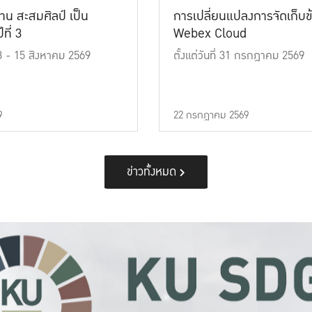
าน สะสมศิลป์ เป็น
การเปลี่ยนแปลงการจัดเก็บข
ที่ 3
Webex Cloud
 13 - 15 สิงหาคม 2569
ตั้งแต่วันที่ 31 กรกฎาคม 2569
9
22 กรกฎาคม 2569
ข่าวทั้งหมด