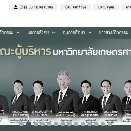
เข้าสู่ระบบ / สมัครสมาชิก
ผู้สนใจเข้าศึกษา
นิสิตปัจจุบัน
อาจ
นวัตกรรม
บริการสังคม
ทุนการศึกษา
ข่าวสาร/กิจกรรม