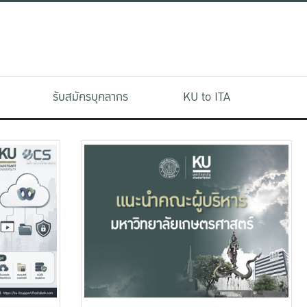
รับสมัครบุคลากร
KU to ITA