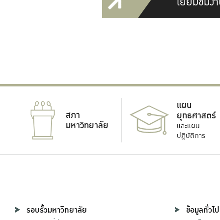
เยี่ยมชมงา
แผน
สภา
ยุทธศาสตร์
มหาวิทยาลัย
และแผน
ปฏิบัติการ
รอบรั้วมหาวิทยาลัย
ข้อมูลทั่วไป