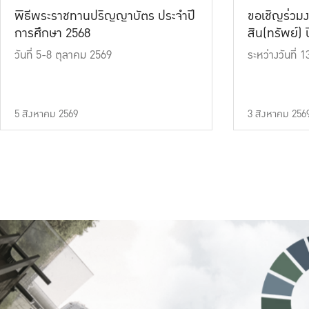
พิธีพระราชทานปริญญาบัตร ประจำปี
ขอเชิญร่วมง
การศึกษา 2568
สิน(ทรัพย์) ปี
วันที่ 5-8 ตุลาคม 2569
ระหว่างวันที่
5 สิงหาคม 2569
3 สิงหาคม 256