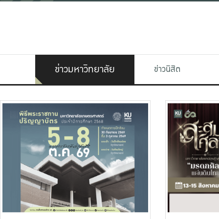
ข่าวมหาวิทยาลัย
ข่าวนิสิต