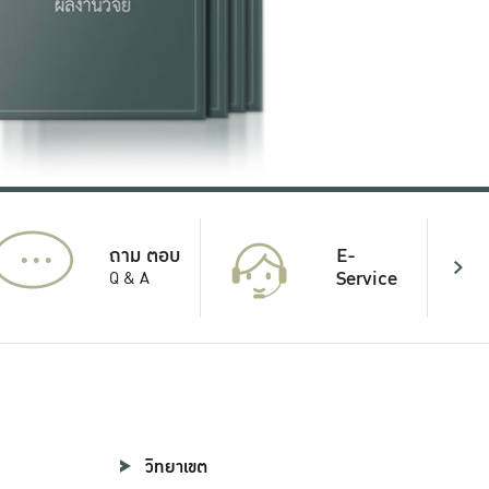
...
E-
ถาม ตอบ
Service
Q & A
วิทยาเขต