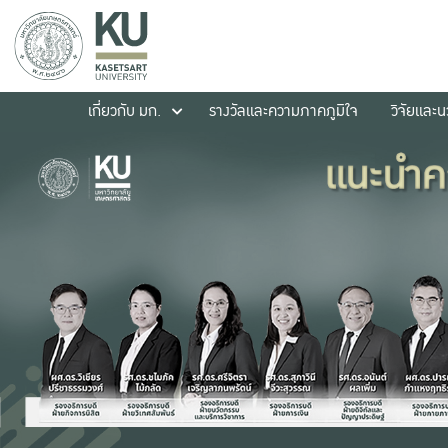
เกี่ยวกับ มก.
รางวัลและความภาคภูมิใจ
วิจัยและ