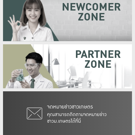
NEWCOMER
ZONE
PARTNER
ZONE
จดหมายข่าวชาวเกษตร
คุณสามารถติดตามจดหมายข่าว
ชาวม.เกษตรได้ที่นี่