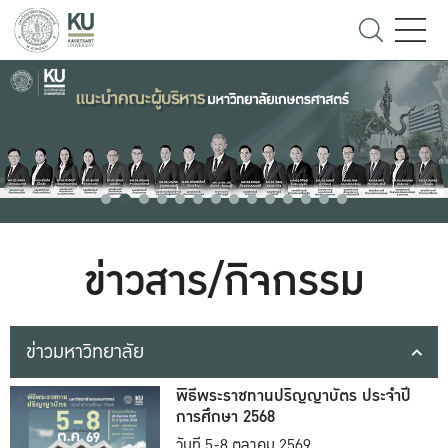
ข่าวสาร/กิจกรรม
ข่าวมหาวิทยาลัย
พิธีพระราชทานปริญญาบัตร ประจำปี
การศึกษา 2568
วันที่ 5-8 ตุลาคม 2569