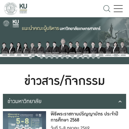
ข่าวสาร/กิจกรรม
ข่าวมหาวิทยาลัย
พิธีพระราชทานปริญญาบัตร ประจำปี
การศึกษา 2568
วันที่ 5-8 ตุลาคม 2569