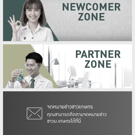
NEWCOMER
ZONE
PARTNER
ZONE
จดหมายข่าวชาวเกษตร
คุณสามารถติดตามจดหมายข่าว
ชาวม.เกษตรได้ที่นี่