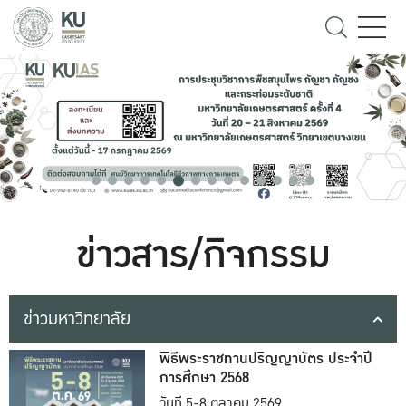
ข่าวสาร/กิจกรรม
ข่าวมหาวิทยาลัย
พิธีพระราชทานปริญญาบัตร ประจำปี
การศึกษา 2568
วันที่ 5-8 ตุลาคม 2569