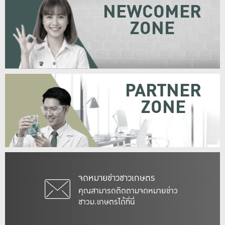
NEWCOMER
ZONE
PARTNER
ZONE
จดหมายข่าวชาวเกษตร
คุณสามารถติดตามจดหมายข่าว
ชาวม.เกษตรได้ที่นี่