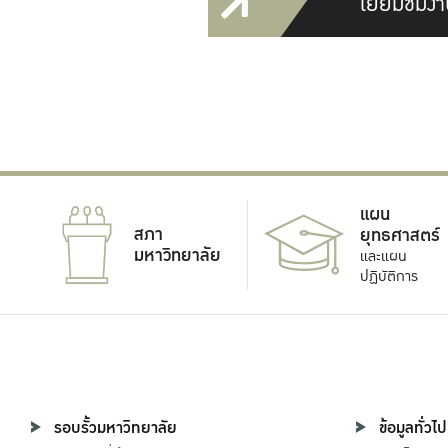
เยี่ยมชมงา
แผน
สภา
ยุทธศาสตร์
มหาวิทยาลัย
และแผน
ปฏิบัติการ
รอบรั้วมหาวิทยาลัย
ข้อมูลทั่วไป