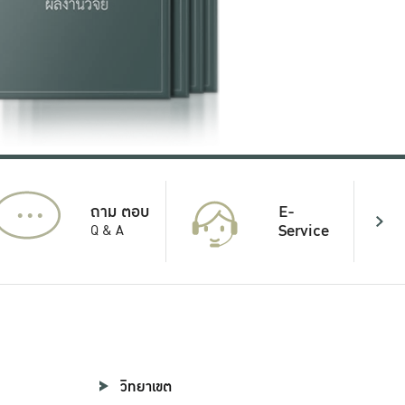
...
E-
ถาม ตอบ
Service
Q & A
วิทยาเขต