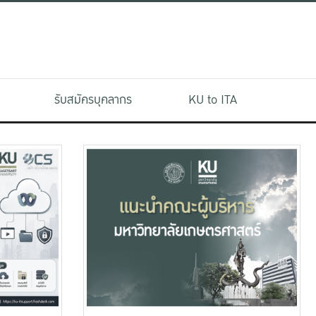
รับสมัครบุคลากร
KU to ITA