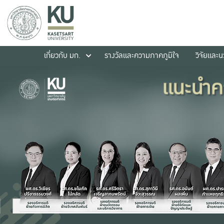
เกี่ยวกับ มก.
รางวัลและความภาคภูมิใจ
วิจัยและ