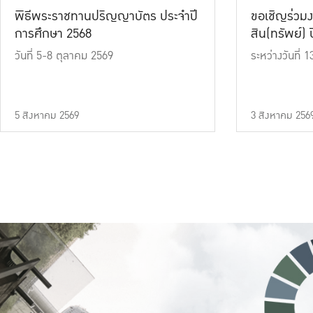
พิธีพระราชทานปริญญาบัตร ประจำปี
ขอเชิญร่วมง
การศึกษา 2568
สิน(ทรัพย์) ปี
วันที่ 5-8 ตุลาคม 2569
ระหว่างวันที่
5 สิงหาคม 2569
3 สิงหาคม 256