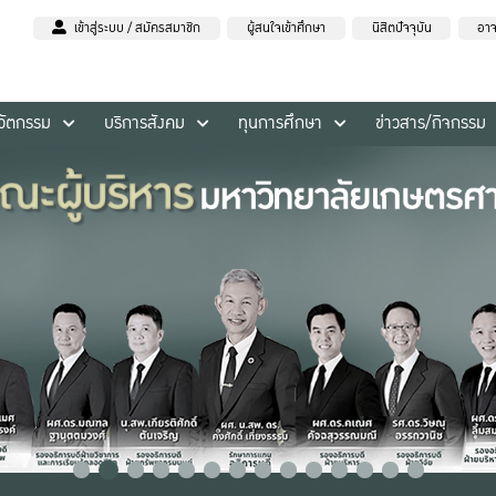
เข้าสู่ระบบ / สมัครสมาชิก
ผู้สนใจเข้าศึกษา
นิสิตปัจจุบัน
อาจ
นวัตกรรม
บริการสังคม
ทุนการศึกษา
ข่าวสาร/กิจกรรม