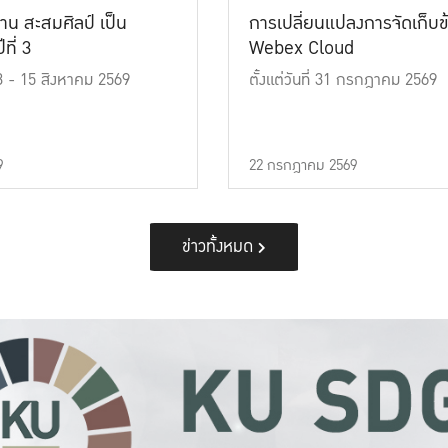
าน สะสมศิลป์ เป็น
การเปลี่ยนแปลงการจัดเก็บข
ที่ 3
Webex Cloud
 13 - 15 สิงหาคม 2569
ตั้งแต่วันที่ 31 กรกฎาคม 2569
9
22 กรกฎาคม 2569
ข่าวทั้งหมด