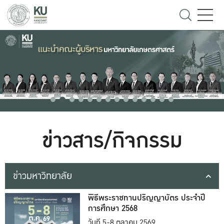
ข่าวสาร/กิจกรรม
ข่าวมหาวิทยาลัย
พิธีพระราชทานปริญญาบัตร ประจำปี
การศึกษา 2568
วันที่ 5-8 ตุลาคม 2569