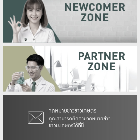
NEWCOMER
ZONE
PARTNER
ZONE
จดหมายข่าวชาวเกษตร
คุณสามารถติดตามจดหมายข่าว
ชาวม.เกษตรได้ที่นี่